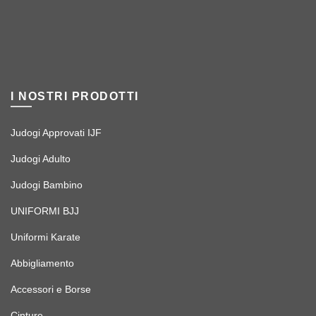
I NOSTRI PRODOTTI
Judogi Approvati IJF
Judogi Adulto
Judogi Bambino
UNIFORMI BJJ
Uniformi Karate
Abbigliamento
Accessori e Borse
Cinture