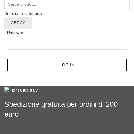
Cerca:
Seleziona categoria
CERCA
*
Password
LOG IN
Spedizione gratuita per ordini di 200
euro