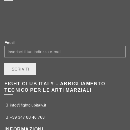
Email
FIGHT CLUB ITALY – ABBIGLIAMENTO
TECNICO PER LE ARTI MARZIALI
info@fightclubitaly.it
+39 347 88 46 763
INFORMAZIONI