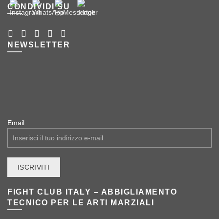
CONDIVIDI SU
NEWSLETTER
Email
FIGHT CLUB ITALY – ABBIGLIAMENTO
TECNICO PER LE ARTI MARZIALI