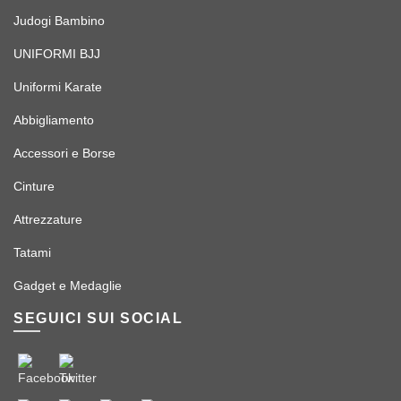
Judogi Bambino
UNIFORMI BJJ
Uniformi Karate
Abbigliamento
Accessori e Borse
Cinture
Attrezzature
Tatami
Gadget e Medaglie
SEGUICI SUI SOCIAL