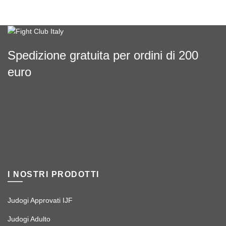
Spedizione gratuita per ordini di 200
euro
I NOSTRI PRODOTTI
Judogi Approvati IJF
Judogi Adulto