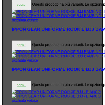
Questo prodotto ha più varianti. Le opzioni 
SCEGLI
occhiata veloce
IPPON GEAR UNIFORME ROOKIE BJJ BAM
€
69.00
Questo prodotto ha più varianti. Le opzioni 
SCEGLI
occhiata veloce
IPPON GEAR UNIFORME ROOKIE BJJ BAM
€
69.00
Questo prodotto ha più varianti. Le opzioni 
SCEGLI
occhiata veloce