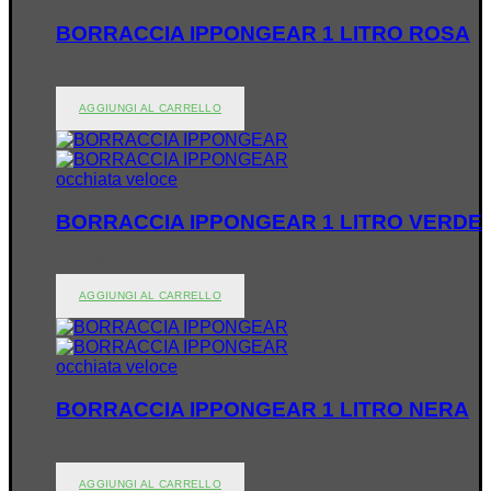
BORRACCIA IPPONGEAR 1 LITRO ROSA
€
19.95
AGGIUNGI AL CARRELLO
occhiata veloce
BORRACCIA IPPONGEAR 1 LITRO VERDE
€
19.95
AGGIUNGI AL CARRELLO
occhiata veloce
BORRACCIA IPPONGEAR 1 LITRO NERA
€
19.95
AGGIUNGI AL CARRELLO